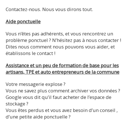
Contactez-nous. Nous vous dirons tout.
Aide ponctuelle
Vous n’êtes pas adhérents, et vous rencontrez un
problème ponctuel ? N’hésitez pas à nous contacter !
Dites nous comment nous pouvons vous aider, et
établissons le contact !
Assistance et un peu de formation de base pour les
artisans, TPE et auto entrepreneurs de la commune
Votre messagerie explose ?
Vous ne savez plus comment archiver vos données ?
Google vous dit qu’il faut acheter de l’espace de
stockage ?
Vous êtes perdus et vous avez besoin d’un conseil ,
d’une petite aide ponctuelle ?