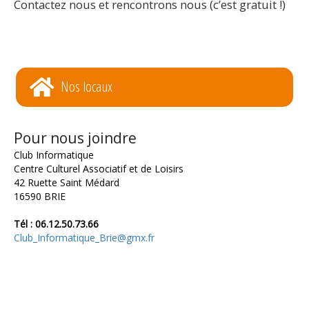
Contactez nous et rencontrons nous (c’est gratuit !)
Nos locaux
Pour nous joindre
Club Informatique
Centre Culturel Associatif et de Loisirs
42 Ruette Saint Médard
16590 BRIE
Tél : 06.12.50.73.66
Club_Informatique_Brie@gmx.fr