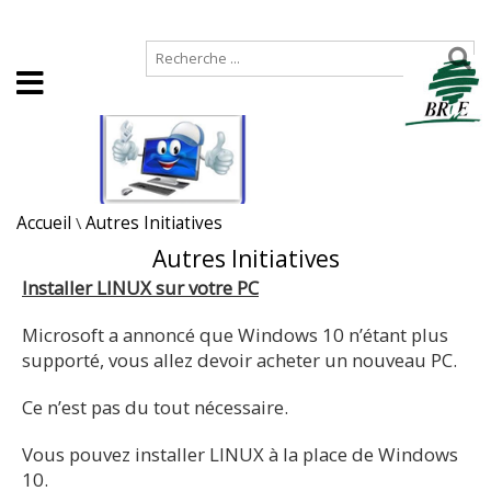
Accueil
Plan de site
Accueil
\
Autres Initiatives
Autres Initiatives
Installer LINUX sur votre PC
Microsoft a annoncé que Windows 10 n’étant plus
supporté, vous allez devoir acheter un nouveau PC.
Ce n’est pas du tout nécessaire.
Vous pouvez installer LINUX à la place de Windows
10.